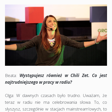
Beata:
Występujesz również w Chili Zet. Co jest
najtrudniejszego w pracy w radiu?
Olga: W dawnych czasach było trudno. Uważam, że
teraz w radiu nie ma celebrowania słowa. To, co
słyszysz, szczególnie w stacjach mainstream’owych, to