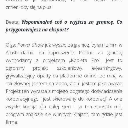
zmieniłoby się na plus.
Beata:
Wspominałaś coś o wyjściu za granicę. Co
przygotowujesz na eksport?
Olga:
Power Show
już wyszło za granicę, byłam z nim w
Amsterdamie na zaproszenie Polonii. Za granicę
wychodzimy z projektem „Kobieta Pro”. Jest to
ogromny projekt szkoleniowy, e-learningowy,
grywalizacyjny oparty na platformie online, ze mną w
roli głównej. Jestem na video, ale i jestem jako avatar.
Projekt ten wyrasta z mojego bogatego doświadczenia
korporacyjnego i jest skierowany do korporacji. A one
zwykle kupują dla całej sieci i w ten sposób mój
program znajdzie się w innych krajach, tam gdzie jest
firma.