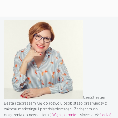
Cześć! Jestem
Beata i zapraszam Cię do rozwoju osobistego oraz wiedzy z
zakresu marketingu i przedsiębiorczości. Zachęcam do
dołączenia do newslettera :)
Więcej o mnie...
Możesz też
śledzić