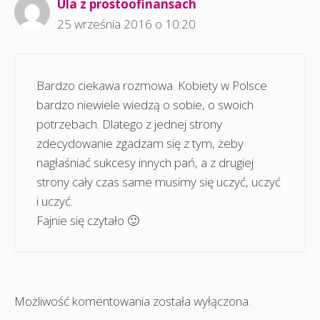
Ula z prostoofinansach
25 września 2016 o 10:20
Bardzo ciekawa rozmowa. Kobiety w Polsce
bardzo niewiele wiedzą o sobie, o swoich
potrzebach. Dlatego z jednej strony
zdecydowanie zgadzam się z tym, żeby
nagłaśniać sukcesy innych pań, a z drugiej
strony cały czas same musimy się uczyć, uczyć
i uczyć.
Fajnie się czytało 🙂
Możliwość komentowania została wyłączona.