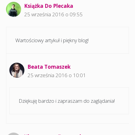
Książka Do Plecaka
25 września 2016 o 09:55
Wartościowy artykuł i piękny blog!
Beata Tomaszek
25 września 2016 o 10:01
Dziękuję bardzo i zapraszam do zaglądania!