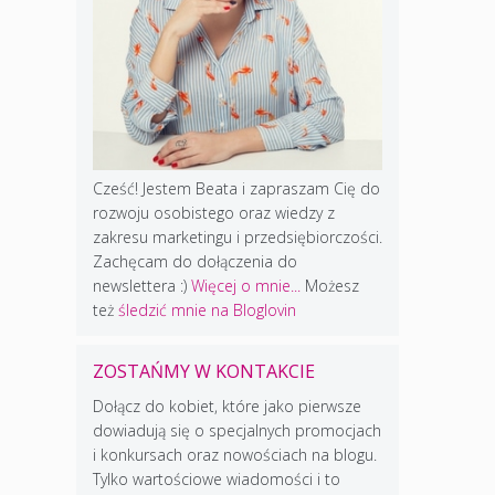
Cześć! Jestem Beata i zapraszam Cię do
rozwoju osobistego oraz wiedzy z
zakresu marketingu i przedsiębiorczości.
Zachęcam do dołączenia do
newslettera :)
Więcej o mnie...
Możesz
też
śledzić mnie na Bloglovin
ZOSTAŃMY W KONTAKCIE
Dołącz do kobiet, które jako pierwsze
dowiadują się o specjalnych promocjach
i konkursach oraz nowościach na blogu.
Tylko wartościowe wiadomości i to