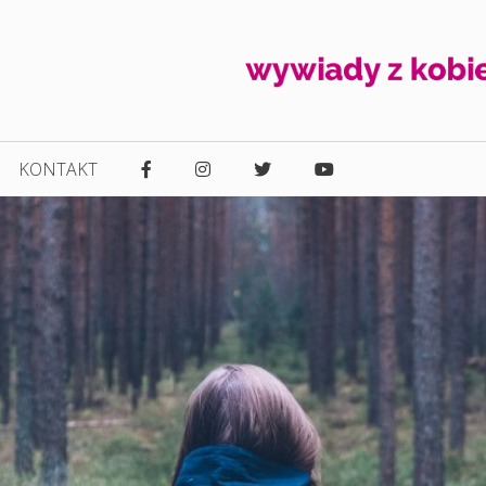
KONTAKT