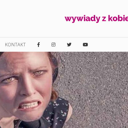
KONTAKT