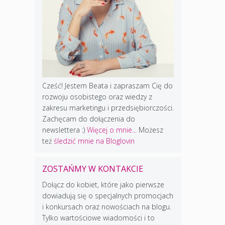
Cześć! Jestem Beata i zapraszam Cię do
rozwoju osobistego oraz wiedzy z
zakresu marketingu i przedsiębiorczości.
Zachęcam do dołączenia do
newslettera :)
Więcej o mnie...
Możesz
też
śledzić mnie na Bloglovin
ZOSTAŃMY W KONTAKCIE
Dołącz do kobiet, które jako pierwsze
dowiadują się o specjalnych promocjach
i konkursach oraz nowościach na blogu.
Tylko wartościowe wiadomości i to