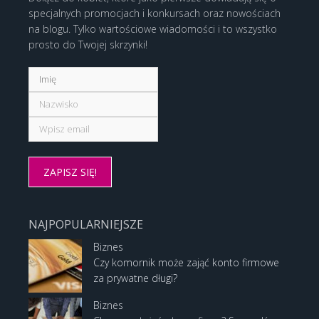
specjalnych promocjach i konkursach oraz nowościach
na blogu. Tylko wartościowe wiadomości i to wszystko
prosto do Twojej skrzynki!
NAJPOPULARNIEJSZE
Biznes
Czy komornik może zająć konto firmowe
za prywatne długi?
Biznes