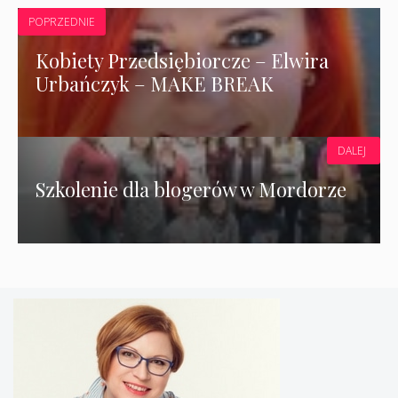
POPRZEDNIE
Kobiety Przedsiębiorcze – Elwira
Urbańczyk – MAKE BREAK
DALEJ
Szkolenie dla blogerów w Mordorze