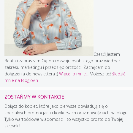
Cześć! Jestem
Beata i zapraszam Cię do rozwoju osobistego oraz wiedzy z
zakresu marketingu i przedsiębiorczości. Zachęcam do
dołączenia do newslettera :)
Więcej o mnie...
Możesz też
śledzić
mnie na Bloglovin
ZOSTAŃMY W KONTAKCIE
Dołącz do kobiet, które jako pierwsze dowiadują się o
specjalnych promocjach i konkursach oraz nowościach na blogu.
Tylko wartościowe wiadomości i to wszystko prosto do Twojej
skrzynki!