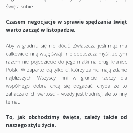
święta sobie.
Czasem negocjacje w sprawie spędzania świąt
warto zacząć w listopadzie.
Aby w grudniu się nie kłócić. Zwłaszcza jeśli mąż ma
całkowicie inną wizję świąt i nie dopuszcza myśli, że tym
razem nie pojedziecie do jego matki na drugi kraniec
Polski. W zaparte idą tylko ci, którzy za nic mają zdanie
najbliższych. Wszyscy inni w gruncie rzeczy dla
wspólnego dobra chcą się dogadać, chyba że to
zahacza o ich wartości – wtedy jest trudniej, ale to inny
temat.
To, jak obchodzimy święta, zależy także od
naszego stylu życia.