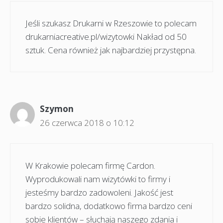
Jeśli szukasz Drukarni w Rzeszowie to polecam
drukarniacreative.pl/wizytowki Nakład od 50
sztuk. Cena również jak najbardziej przystępna.
Szymon
26 czerwca 2018 o 10:12
W Krakowie polecam firmę Cardon.
Wyprodukowali nam wizytówki to firmy i
jesteśmy bardzo zadowoleni. Jakość jest
bardzo solidna, dodatkowo firma bardzo ceni
sobie klientów – słuchają naszego zdania i