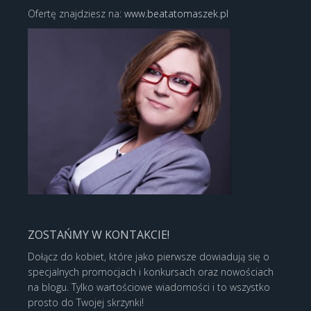
Ofertę znajdziesz na:
www.beatatomaszek.pl
ZOSTAŃMY W KONTAKCIE!
Dołącz do kobiet, które jako pierwsze dowiadują się o
specjalnych promocjach i konkursach oraz nowościach
na blogu. Tylko wartościowe wiadomości i to wszystko
prosto do Twojej skrzynki!