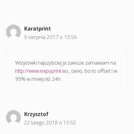
Karatprint
9 sierpnia 2017 o 15:56
Wizytówki najszybciej ja zawsze zamawiam na
http://www.expoprint.eu
, tanio, bo to offset i w
99% w mniej niż 24h.
Krzysztof
22 lutego 2018 o 13:52