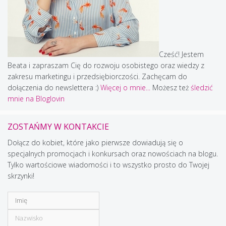
Cześć! Jestem
Beata i zapraszam Cię do rozwoju osobistego oraz wiedzy z
zakresu marketingu i przedsiębiorczości. Zachęcam do
dołączenia do newslettera :)
Więcej o mnie...
Możesz też
śledzić
mnie na Bloglovin
ZOSTAŃMY W KONTAKCIE
Dołącz do kobiet, które jako pierwsze dowiadują się o
specjalnych promocjach i konkursach oraz nowościach na blogu.
Tylko wartościowe wiadomości i to wszystko prosto do Twojej
skrzynki!