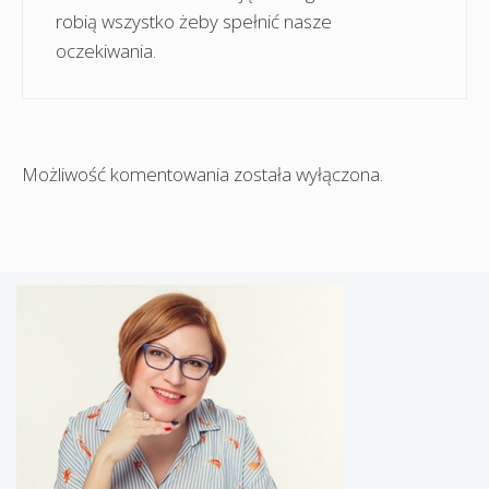
robią wszystko żeby spełnić nasze
oczekiwania.
Możliwość komentowania została wyłączona.