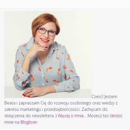
Cześć! Jestem
Beata i zapraszam Cię do rozwoju osobistego oraz wiedzy z
zakresu marketingu i przedsiębiorczości. Zachęcam do
dołączenia do newslettera :)
Więcej o mnie...
Możesz też
śledzić
mnie na Bloglovin