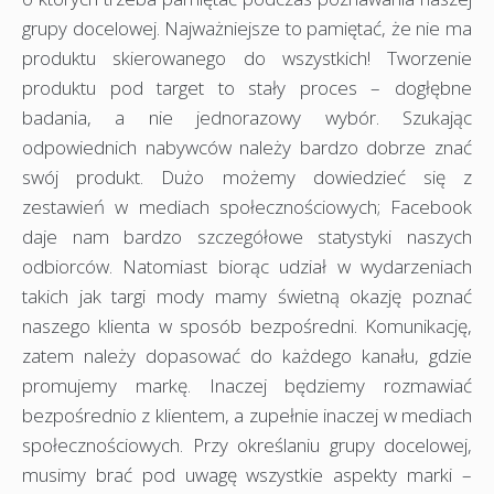
grupy docelowej. Najważniejsze to pamiętać, że nie ma
produktu skierowanego do wszystkich! Tworzenie
produktu pod target to stały proces – dogłębne
badania, a nie jednorazowy wybór. Szukając
odpowiednich nabywców należy bardzo dobrze znać
swój produkt. Dużo możemy dowiedzieć się z
zestawień w mediach społecznościowych; Facebook
daje nam bardzo szczegółowe statystyki naszych
odbiorców. Natomiast biorąc udział w wydarzeniach
takich jak targi mody mamy świetną okazję poznać
naszego klienta w sposób bezpośredni. Komunikację,
zatem należy dopasować do każdego kanału, gdzie
promujemy markę. Inaczej będziemy rozmawiać
bezpośrednio z klientem, a zupełnie inaczej w mediach
społecznościowych. Przy określaniu grupy docelowej,
musimy brać pod uwagę wszystkie aspekty marki –