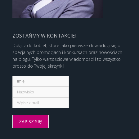
ZOSTAŃMY W KONTAKCIE!
Dołącz do kobiet, które jako pierwsze dowiadują się o
specjalnych promocjach i konkursach oraz nowościach
na blogu. Tylko wartościowe wiadomości i to wszystko
prosto do Twojej skrzynki!