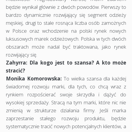
będzie wynikał głównie z dwóch powodów. Pierwszy to
bardzo dynamicznie rozwijający się segment odzieży
męskiej, drugi to stale rosnąca liczba osób zamożnych
w Polsce oraz wchodzenie na polski rynek nowych
luksusowych marek odzieżowych. Polska w tych dwóch
obszarach może nadal być traktowana, jako rynek
rozwijający się.
Zahyrra: Dla kogo jest to szansa? A kto może
stracić?
Monika Komorowska:
To wielka szansa dla każdej
świadomej rozwoju marki, dla tych, co chcą wraz z
rynkiem rozpościerać swoje skrzydła i dążyć do
wysokiej sprzedaży. Stracą na tym marki, które nic nie
zmienią w strukturze działania firmy. Jeśli marka
zaprzestanie stałego rozwoju produktu, będzie
systematycznie tracić nowych potencjalnych klientów, a