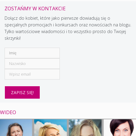
ZOSTAŃMY W KONTAKCIE
Dołącz do kobiet, które jako pierwsze dowiadują się o
specjalnych promocjach i konkursach oraz nowościach na blogu.
Tylko wartościowe wiadomości i to wszystko prosto do Twojej
skrzynki!
WIDEO