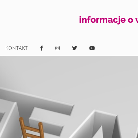
KONTAKT