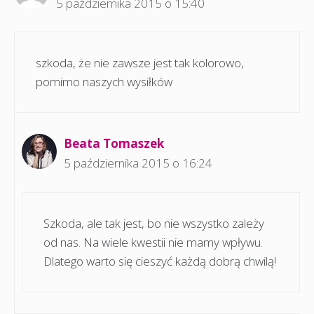
5 października 2015 o 15:40
szkoda, że nie zawsze jest tak kolorowo,
pomimo naszych wysiłków
Beata Tomaszek
5 października 2015 o 16:24
Szkoda, ale tak jest, bo nie wszystko zależy
od nas. Na wiele kwestii nie mamy wpływu.
Dlatego warto się cieszyć każdą dobrą chwilą!