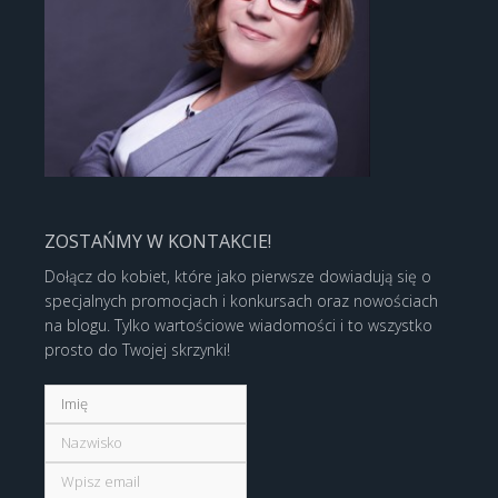
ZOSTAŃMY W KONTAKCIE!
Dołącz do kobiet, które jako pierwsze dowiadują się o
specjalnych promocjach i konkursach oraz nowościach
na blogu. Tylko wartościowe wiadomości i to wszystko
prosto do Twojej skrzynki!