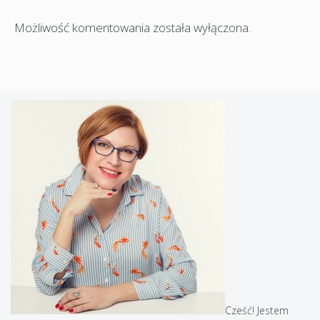
Możliwość komentowania została wyłączona.
Cześć! Jestem