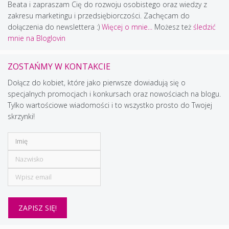
Beata i zapraszam Cię do rozwoju osobistego oraz wiedzy z
zakresu marketingu i przedsiębiorczości. Zachęcam do
dołączenia do newslettera :)
Więcej o mnie...
Możesz też
śledzić
mnie na Bloglovin
ZOSTAŃMY W KONTAKCIE
Dołącz do kobiet, które jako pierwsze dowiadują się o
specjalnych promocjach i konkursach oraz nowościach na blogu.
Tylko wartościowe wiadomości i to wszystko prosto do Twojej
skrzynki!