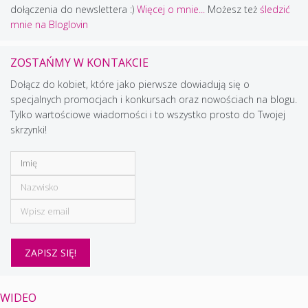
dołączenia do newslettera :)
Więcej o mnie...
Możesz też
śledzić
mnie na Bloglovin
ZOSTAŃMY W KONTAKCIE
Dołącz do kobiet, które jako pierwsze dowiadują się o
specjalnych promocjach i konkursach oraz nowościach na blogu.
Tylko wartościowe wiadomości i to wszystko prosto do Twojej
skrzynki!
WIDEO