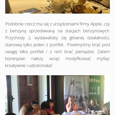
Podobnie rzecz ma się z urządzeniami firmy Apple, czy
z benzyną sprzedawaną na stacjach benzynowych.
Przychody z, wydawałoby się głównej działalności,
stanowią tylko jeden z portfeli. Powinnyśmy brać pod
uwagę kilka portfeli i z nich brać pieniądze. Zatem
biznesplan należy wciąż modyfikować myśląc
kreatywnie i udoskonalać.