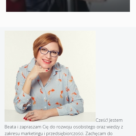
Cześć! Jestem
Beata i zapraszam Cię do rozwoju osobistego oraz wiedzy z
zakresu marketingu i przedsiębiorczości. Zachęcam do