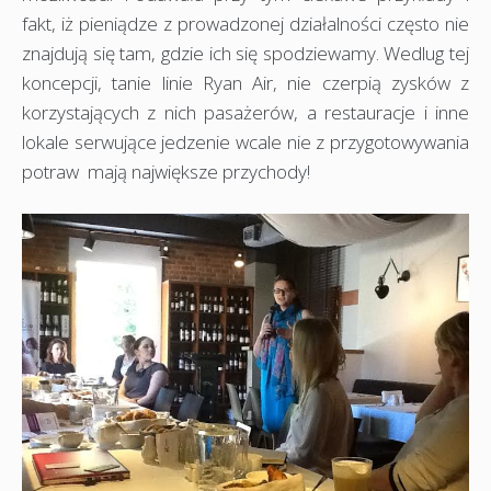
fakt, iż pieniądze z prowadzonej działalności często nie
znajdują się tam, gdzie ich się spodziewamy. Wedlug tej
koncepcji, tanie linie Ryan Air, nie czerpią zysków z
korzystających z nich pasażerów, a restauracje i inne
lokale serwujące jedzenie wcale nie z przygotowywania
potraw mają największe przychody!