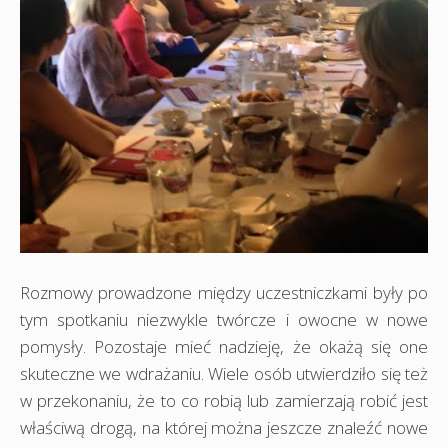
Rozmowy prowadzone między uczestniczkami były po
tym spotkaniu niezwykle twórcze i owocne w nowe
pomysły. Pozostaje mieć nadzieję, że okażą się one
skuteczne we wdrażaniu. Wiele osób utwierdziło się też
w przekonaniu, że to co robią lub zamierzają robić jest
właściwą drogą, na której można jeszcze znaleźć nowe