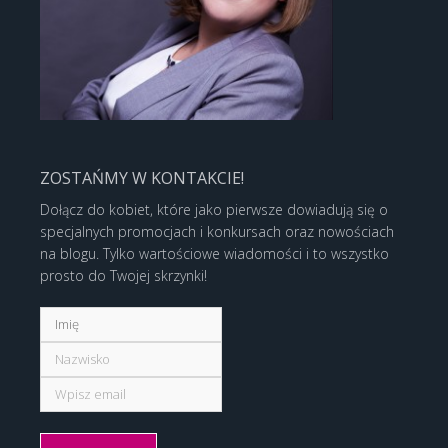
ZOSTAŃMY W KONTAKCIE!
Dołącz do kobiet, które jako pierwsze dowiadują się o
specjalnych promocjach i konkursach oraz nowościach
na blogu. Tylko wartościowe wiadomości i to wszystko
prosto do Twojej skrzynki!