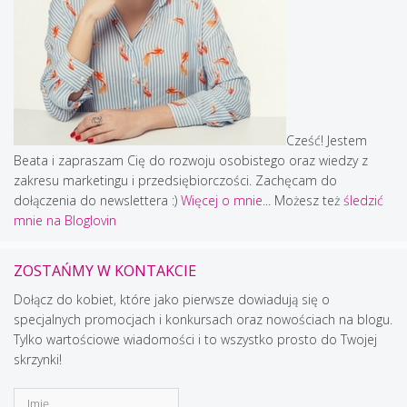
Cześć! Jestem
Beata i zapraszam Cię do rozwoju osobistego oraz wiedzy z
zakresu marketingu i przedsiębiorczości. Zachęcam do
dołączenia do newslettera :)
Więcej o mnie...
Możesz też
śledzić
mnie na Bloglovin
ZOSTAŃMY W KONTAKCIE
Dołącz do kobiet, które jako pierwsze dowiadują się o
specjalnych promocjach i konkursach oraz nowościach na blogu.
Tylko wartościowe wiadomości i to wszystko prosto do Twojej
skrzynki!