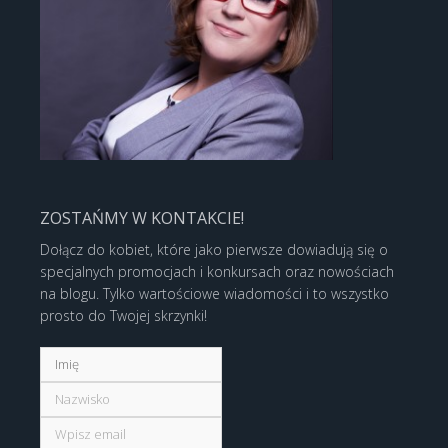
ZOSTAŃMY W KONTAKCIE!
Dołącz do kobiet, które jako pierwsze dowiadują się o
specjalnych promocjach i konkursach oraz nowościach
na blogu. Tylko wartościowe wiadomości i to wszystko
prosto do Twojej skrzynki!