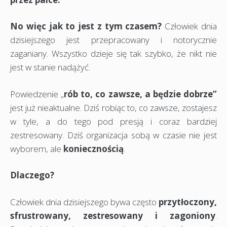
No więc jak to jest z tym czasem?
Człowiek dnia
dzisiejszego jest przepracowany i notorycznie
zaganiany. Wszystko dzieje się tak szybko, że nikt nie
jest w stanie nadążyć.
Powiedzenie „
rób to, co zawsze, a będzie dobrze”
jest już nieaktualne. Dziś robiąc to, co zawsze, zostajesz
w tyle, a do tego pod presją i coraz bardziej
zestresowany. Dziś organizacja sobą w czasie nie jest
wyborem, ale
koniecznością
.
Dlaczego?
Człowiek dnia dzisiejszego bywa często
przytłoczony,
sfrustrowany, zestresowany i zagoniony
.