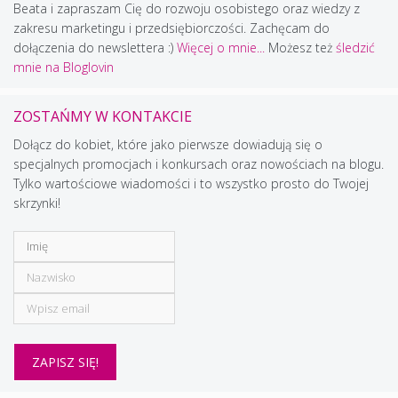
Beata i zapraszam Cię do rozwoju osobistego oraz wiedzy z
zakresu marketingu i przedsiębiorczości. Zachęcam do
dołączenia do newslettera :)
Więcej o mnie...
Możesz też
śledzić
mnie na Bloglovin
ZOSTAŃMY W KONTAKCIE
Dołącz do kobiet, które jako pierwsze dowiadują się o
specjalnych promocjach i konkursach oraz nowościach na blogu.
Tylko wartościowe wiadomości i to wszystko prosto do Twojej
skrzynki!