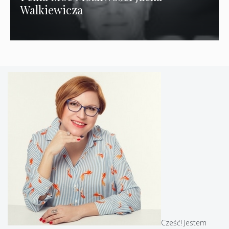
Walkiewicza
Cześć! Jestem