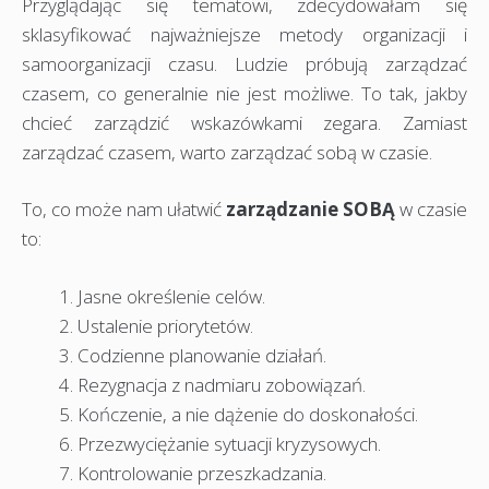
Przyglądając się tematowi, zdecydowałam się
sklasyfikować najważniejsze metody organizacji i
samoorganizacji czasu. Ludzie próbują zarządzać
czasem, co generalnie nie jest możliwe. To tak, jakby
chcieć zarządzić wskazówkami zegara. Zamiast
zarządzać czasem, warto zarządzać sobą w czasie.
To, co może nam ułatwić
zarządzanie SOBĄ
w czasie
to:
Jasne określenie celów.
Ustalenie priorytetów.
Codzienne planowanie działań.
Rezygnacja z nadmiaru zobowiązań.
Kończenie, a nie dążenie do doskonałości.
Przezwyciężanie sytuacji kryzysowych.
Kontrolowanie przeszkadzania.