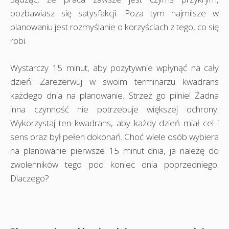
pozbawiasz się satysfakcji. Poza tym najmilsze w
planowaniu jest rozmyślanie o korzyściach z tego, co się
robi.
Wystarczy 15 minut, aby pozytywnie wpłynąć na cały
dzień. Zarezerwuj w swoim terminarzu kwadrans
każdego dnia na planowanie. Strzeż go pilnie! Żadna
inna czynność nie potrzebuje większej ochrony.
Wykorzystaj ten kwadrans, aby każdy dzień miał cel i
sens oraz był pełen dokonań. Choć wiele osób wybiera
na planowanie pierwsze 15 minut dnia, ja należę do
zwolenników tego pod koniec dnia poprzedniego.
Dlaczego?