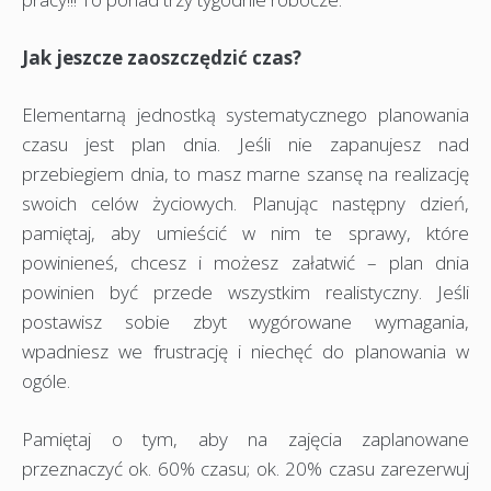
Jak jeszcze zaoszczędzić czas?
Elementarną jednostką systematycznego planowania
czasu jest plan dnia. Jeśli nie zapanujesz nad
przebiegiem dnia, to masz marne szansę na realizację
swoich celów życiowych. Planując następny dzień,
pamiętaj, aby umieścić w nim te sprawy, które
powinieneś, chcesz i możesz załatwić – plan dnia
powinien być przede wszystkim realistyczny. Jeśli
postawisz sobie zbyt wygórowane wymagania,
wpadniesz we frustrację i niechęć do planowania w
ogóle.
Pamiętaj o tym, aby na zajęcia zaplanowane
przeznaczyć ok. 60% czasu; ok. 20% czasu zarezerwuj