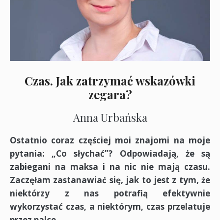
Czas. Jak zatrzymać wskazówki
zegara?
Anna Urbańska
Ostatnio coraz częściej moi znajomi na moje
pytania: „Co słychać”? Odpowiadają, że są
zabiegani na maksa i na nic nie mają czasu.
Zaczęłam zastanawiać się, jak to jest z tym, że
niektórzy z nas potrafią efektywnie
wykorzystać czas, a niektórym, czas przelatuje
przez palce.