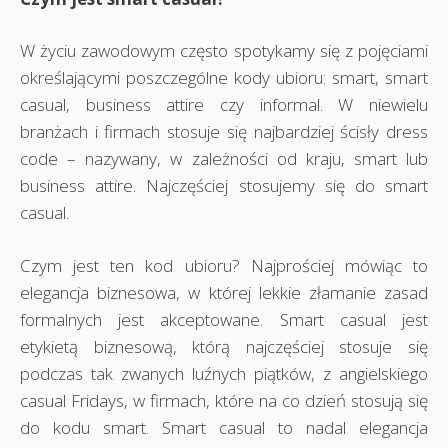
W życiu zawodowym często spotykamy się z pojęciami
określającymi poszczególne kody ubioru: smart, smart
casual, business attire czy informal. W niewielu
branżach i firmach stosuje się najbardziej ścisły dress
code – nazywany, w zależności od kraju, smart lub
business attire. Najczęściej stosujemy się do smart
casual.
Czym jest ten kod ubioru? Najprościej mówiąc to
elegancja biznesowa, w której lekkie złamanie zasad
formalnych jest akceptowane. Smart casual jest
etykietą biznesową, którą najczęściej stosuje się
podczas tak zwanych luźnych piątków, z angielskiego
casual Fridays, w firmach, które na co dzień stosują się
do kodu smart. Smart casual to nadal elegancja