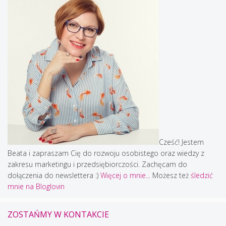
Cześć! Jestem
Beata i zapraszam Cię do rozwoju osobistego oraz wiedzy z
zakresu marketingu i przedsiębiorczości. Zachęcam do
dołączenia do newslettera :)
Więcej o mnie...
Możesz też
śledzić
mnie na Bloglovin
ZOSTAŃMY W KONTAKCIE