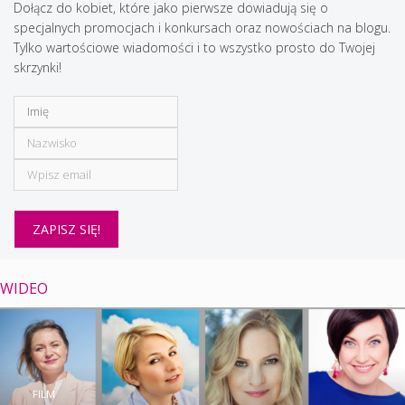
Dołącz do kobiet, które jako pierwsze dowiadują się o
specjalnych promocjach i konkursach oraz nowościach na blogu.
Tylko wartościowe wiadomości i to wszystko prosto do Twojej
skrzynki!
WIDEO
FILM