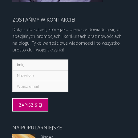
ZOSTAŃMY W KONTAKCIE!
Dołącz do kobiet, które jako pierwsze dowiadują się o
specjalnych promocjach i konkursach oraz nowościach
na blogu. Tylko wartościowe wiadomości i to wszystko
prosto do Twojej skrzynki!
NAJPOPULARNIEJSZE
Biznes