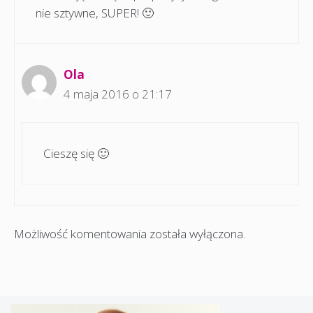
nie sztywne, SUPER! 🙂
Ola
4 maja 2016 o 21:17
Cieszę się 🙂
Możliwość komentowania została wyłączona.