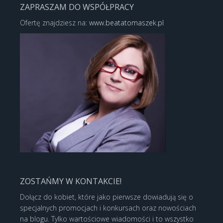
ZAPRASZAM DO WSPÓŁPRACY
Ofertę znajdziesz na:
www.beatatomaszek.pl
ZOSTAŃMY W KONTAKCIE!
Dołącz do kobiet, które jako pierwsze dowiadują się o
specjalnych promocjach i konkursach oraz nowościach
na blogu. Tylko wartościowe wiadomości i to wszystko