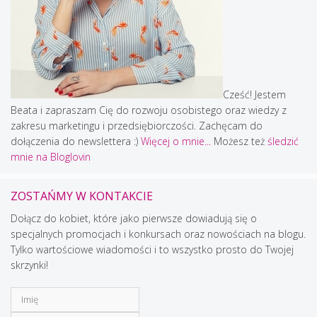
Cześć! Jestem
Beata i zapraszam Cię do rozwoju osobistego oraz wiedzy z
zakresu marketingu i przedsiębiorczości. Zachęcam do
dołączenia do newslettera :)
Więcej o mnie...
Możesz też
śledzić
mnie na Bloglovin
ZOSTAŃMY W KONTAKCIE
Dołącz do kobiet, które jako pierwsze dowiadują się o
specjalnych promocjach i konkursach oraz nowościach na blogu.
Tylko wartościowe wiadomości i to wszystko prosto do Twojej
skrzynki!