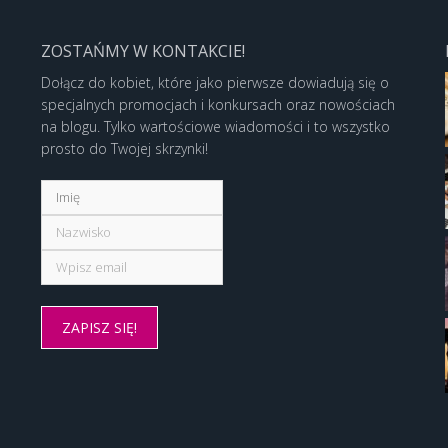
ZOSTAŃMY W KONTAKCIE!
Dołącz do kobiet, które jako pierwsze dowiadują się o
specjalnych promocjach i konkursach oraz nowościach
na blogu. Tylko wartościowe wiadomości i to wszystko
prosto do Twojej skrzynki!