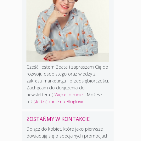
Cześć! Jestem Beata i zapraszam Cię do
rozwoju osobistego oraz wiedzy z
zakresu marketingu i przedsiębiorczości.
Zachęcam do dołączenia do
newslettera :)
Więcej o mnie...
Możesz
też
śledzić mnie na Bloglovin
ZOSTAŃMY W KONTAKCIE
Dołącz do kobiet, które jako pierwsze
dowiadują się o specjalnych promocjach