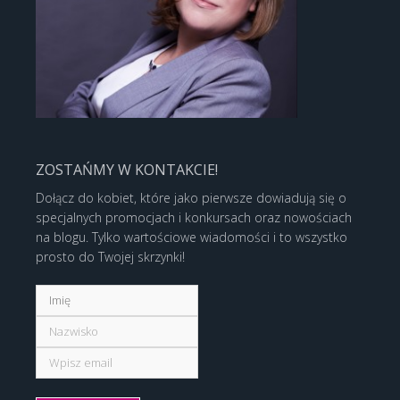
ZOSTAŃMY W KONTAKCIE!
Dołącz do kobiet, które jako pierwsze dowiadują się o
specjalnych promocjach i konkursach oraz nowościach
na blogu. Tylko wartościowe wiadomości i to wszystko
prosto do Twojej skrzynki!