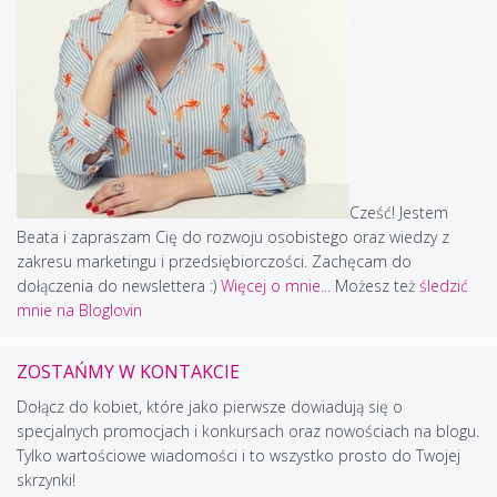
Cześć! Jestem
Beata i zapraszam Cię do rozwoju osobistego oraz wiedzy z
zakresu marketingu i przedsiębiorczości. Zachęcam do
dołączenia do newslettera :)
Więcej o mnie...
Możesz też
śledzić
mnie na Bloglovin
ZOSTAŃMY W KONTAKCIE
Dołącz do kobiet, które jako pierwsze dowiadują się o
specjalnych promocjach i konkursach oraz nowościach na blogu.
Tylko wartościowe wiadomości i to wszystko prosto do Twojej
skrzynki!