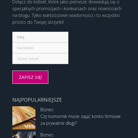
Dołącz do kobiet, które jako pierwsze dowiadują się o
specjalnych promocjach i konkursach oraz nowościach
na blogu. Tylko wartościowe wiadomości i to wszystko
prosto do Twojej skrzynki!
NAJPOPULARNIEJSZE
Biznes
Czy komornik może zająć konto firmowe
za prywatne długi?
Biznes