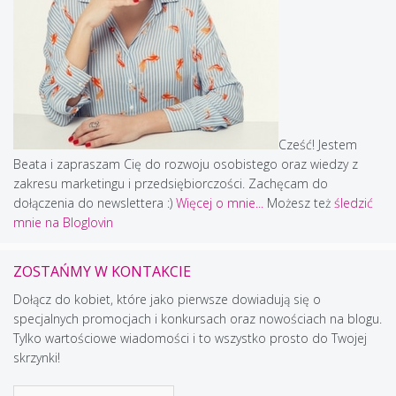
Cześć! Jestem
Beata i zapraszam Cię do rozwoju osobistego oraz wiedzy z
zakresu marketingu i przedsiębiorczości. Zachęcam do
dołączenia do newslettera :)
Więcej o mnie...
Możesz też
śledzić
mnie na Bloglovin
ZOSTAŃMY W KONTAKCIE
Dołącz do kobiet, które jako pierwsze dowiadują się o
specjalnych promocjach i konkursach oraz nowościach na blogu.
Tylko wartościowe wiadomości i to wszystko prosto do Twojej
skrzynki!