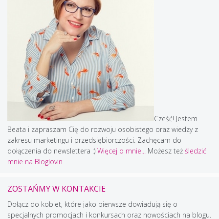
Cześć! Jestem
Beata i zapraszam Cię do rozwoju osobistego oraz wiedzy z
zakresu marketingu i przedsiębiorczości. Zachęcam do
dołączenia do newslettera :)
Więcej o mnie...
Możesz też
śledzić
mnie na Bloglovin
ZOSTAŃMY W KONTAKCIE
Dołącz do kobiet, które jako pierwsze dowiadują się o
specjalnych promocjach i konkursach oraz nowościach na blogu.