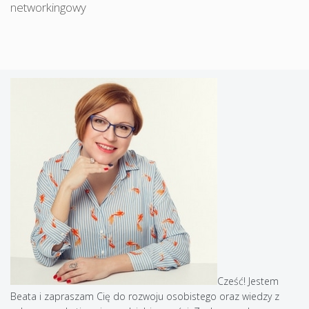
networkingowy
Cześć! Jestem
Beata i zapraszam Cię do rozwoju osobistego oraz wiedzy z