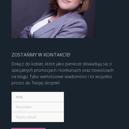
ZOSTAŃMY W KONTAKCIE!
Dołącz do kobiet, które jako pierwsze dowiadują się o
specjalnych promocjach i konkursach oraz nowościach
na blogu. Tylko wartościowe wiadomości i to wszystko
prosto do Twojej skrzynki!