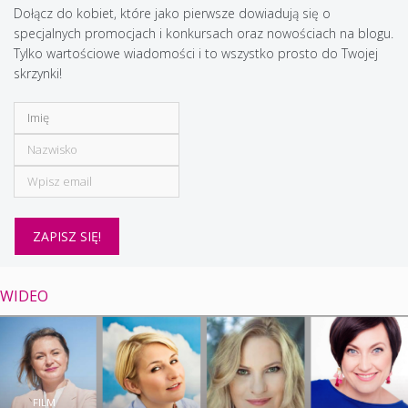
Dołącz do kobiet, które jako pierwsze dowiadują się o
specjalnych promocjach i konkursach oraz nowościach na blogu.
Tylko wartościowe wiadomości i to wszystko prosto do Twojej
skrzynki!
WIDEO
FILM