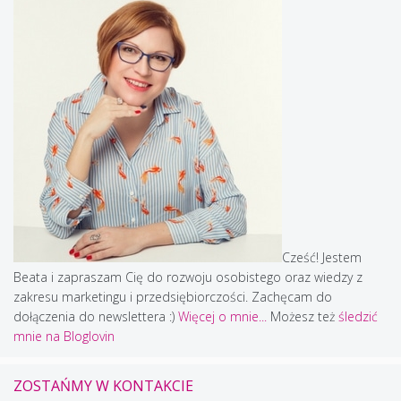
Cześć! Jestem
Beata i zapraszam Cię do rozwoju osobistego oraz wiedzy z
zakresu marketingu i przedsiębiorczości. Zachęcam do
dołączenia do newslettera :)
Więcej o mnie...
Możesz też
śledzić
mnie na Bloglovin
ZOSTAŃMY W KONTAKCIE