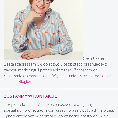
Cześć! Jestem
Beata i zapraszam Cię do rozwoju osobistego oraz wiedzy z
zakresu marketingu i przedsiębiorczości. Zachęcam do
dołączenia do newslettera :)
Więcej o mnie...
Możesz też
śledzić
mnie na Bloglovin
ZOSTAŃMY W KONTAKCIE
Dołącz do kobiet, które jako pierwsze dowiadują się o
specjalnych promocjach i konkursach oraz nowościach na blogu.
Tylko wartościowe wiadomości i to wszystko prosto do Twojej