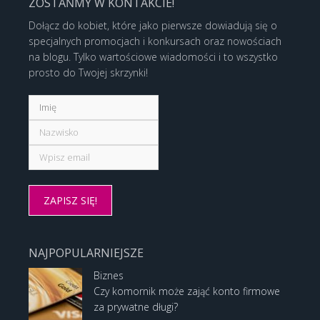
ZOSTAŃMY W KONTAKCIE!
Dołącz do kobiet, które jako pierwsze dowiadują się o
specjalnych promocjach i konkursach oraz nowościach
na blogu. Tylko wartościowe wiadomości i to wszystko
prosto do Twojej skrzynki!
NAJPOPULARNIEJSZE
Biznes
Czy komornik może zająć konto firmowe
za prywatne długi?