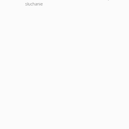
słuchanie