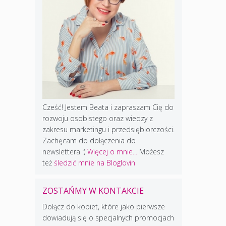
Cześć! Jestem Beata i zapraszam Cię do
rozwoju osobistego oraz wiedzy z
zakresu marketingu i przedsiębiorczości.
Zachęcam do dołączenia do
newslettera :)
Więcej o mnie...
Możesz
też
śledzić mnie na Bloglovin
ZOSTAŃMY W KONTAKCIE
Dołącz do kobiet, które jako pierwsze
dowiadują się o specjalnych promocjach