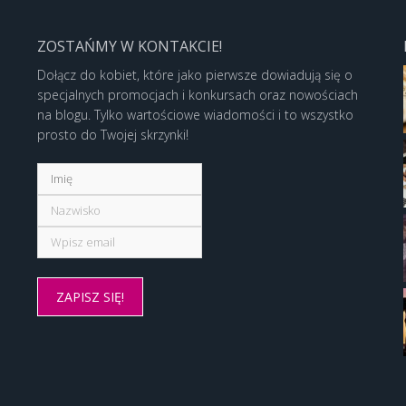
ZOSTAŃMY W KONTAKCIE!
Dołącz do kobiet, które jako pierwsze dowiadują się o
specjalnych promocjach i konkursach oraz nowościach
na blogu. Tylko wartościowe wiadomości i to wszystko
prosto do Twojej skrzynki!