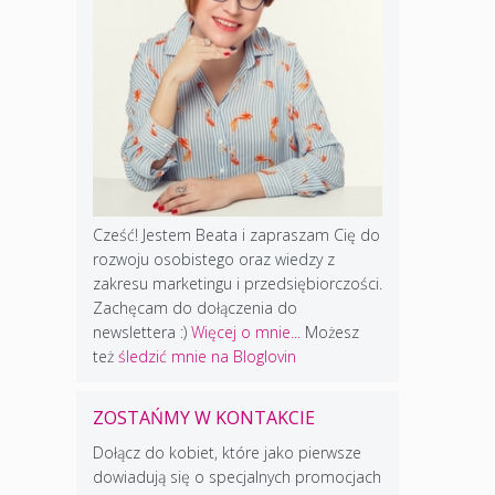
Cześć! Jestem Beata i zapraszam Cię do
rozwoju osobistego oraz wiedzy z
zakresu marketingu i przedsiębiorczości.
Zachęcam do dołączenia do
newslettera :)
Więcej o mnie...
Możesz
też
śledzić mnie na Bloglovin
ZOSTAŃMY W KONTAKCIE
Dołącz do kobiet, które jako pierwsze
dowiadują się o specjalnych promocjach