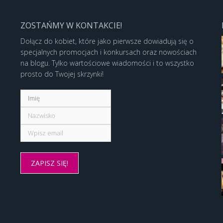
ZOSTAŃMY W KONTAKCIE!
Dołącz do kobiet, które jako pierwsze dowiadują się o
specjalnych promocjach i konkursach oraz nowościach
na blogu. Tylko wartościowe wiadomości i to wszystko
prosto do Twojej skrzynki!