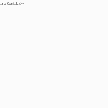
iana Kontaktów