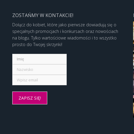
ZOSTAŃMY W KONTAKCIE!
Dołącz do kobiet, które jako pierwsze dowiadują się o
specjalnych promocjach i konkursach oraz nowościach
na blogu. Tylko wartościowe wiadomości i to wszystko
prosto do Twojej skrzynki!