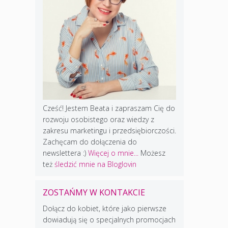
Cześć! Jestem Beata i zapraszam Cię do
rozwoju osobistego oraz wiedzy z
zakresu marketingu i przedsiębiorczości.
Zachęcam do dołączenia do
newslettera :)
Więcej o mnie...
Możesz
też
śledzić mnie na Bloglovin
ZOSTAŃMY W KONTAKCIE
Dołącz do kobiet, które jako pierwsze
dowiadują się o specjalnych promocjach