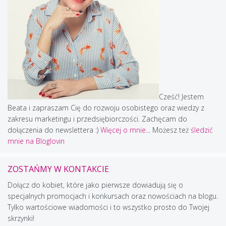
Cześć! Jestem
Beata i zapraszam Cię do rozwoju osobistego oraz wiedzy z
zakresu marketingu i przedsiębiorczości. Zachęcam do
dołączenia do newslettera :)
Więcej o mnie...
Możesz też
śledzić
mnie na Bloglovin
ZOSTAŃMY W KONTAKCIE
Dołącz do kobiet, które jako pierwsze dowiadują się o
specjalnych promocjach i konkursach oraz nowościach na blogu.
Tylko wartościowe wiadomości i to wszystko prosto do Twojej
skrzynki!