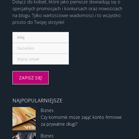
Dołącz do kobiet, które jako pierwsze dowiadują się o
specjalnych promocjach i konkursach oraz nowościach
na blogu. Tylko wartościowe wiadomości i to wszystko
prosto do Twojej skrzynki!
NAJPOPULARNIEJSZE
Biznes
Czy komornik może zająć konto firmowe
za prywatne długi?
Biznes