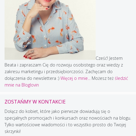
Cześć! Jestem
Beata i zapraszam Cię do rozwoju osobistego oraz wiedzy z
zakresu marketingu i przedsiębiorczości. Zachęcam do
dołączenia do newslettera :)
Więcej o mnie...
Możesz też
śledzić
mnie na Bloglovin
ZOSTAŃMY W KONTAKCIE
Dołącz do kobiet, które jako pierwsze dowiadują się o
specjalnych promocjach i konkursach oraz nowościach na blogu.
Tylko wartościowe wiadomości i to wszystko prosto do Twojej
skrzynki!