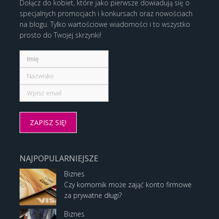
Dołącz do kobiet, które jako pierwsze dowiadują się o
specjalnych promocjach i konkursach oraz nowościach
na blogu. Tylko wartościowe wiadomości i to wszystko
prosto do Twojej skrzynki!
NAJPOPULARNIEJSZE
Biznes
Czy komornik może zająć konto firmowe
za prywatne długi?
Biznes