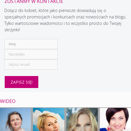
ZOSTAŃMY W KONTAKCIE
Dołącz do kobiet, które jako pierwsze dowiadują się o
specjalnych promocjach i konkursach oraz nowościach na blogu.
Tylko wartościowe wiadomości i to wszystko prosto do Twojej
skrzynki!
WIDEO