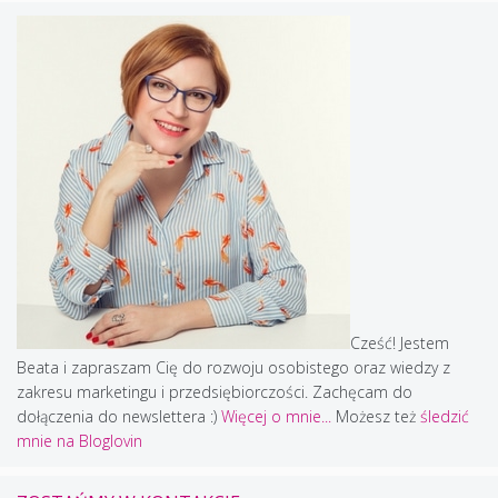
Cześć! Jestem
Beata i zapraszam Cię do rozwoju osobistego oraz wiedzy z
zakresu marketingu i przedsiębiorczości. Zachęcam do
dołączenia do newslettera :)
Więcej o mnie...
Możesz też
śledzić
mnie na Bloglovin