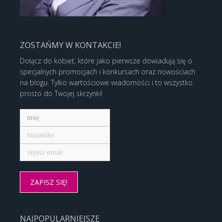
ZOSTAŃMY W KONTAKCIE!
Dołącz do kobiet, które jako pierwsze dowiadują się o
specjalnych promocjach i konkursach oraz nowościach
na blogu. Tylko wartościowe wiadomości i to wszystko
prosto do Twojej skrzynki!
NAJPOPULARNIEJSZE