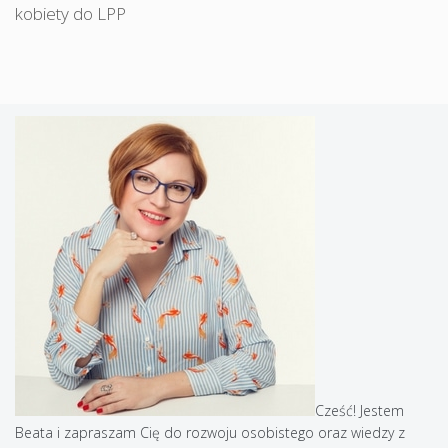
kobiety do LPP
Cześć! Jestem
Beata i zapraszam Cię do rozwoju osobistego oraz wiedzy z