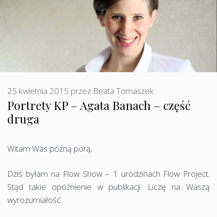
25 kwietnia 2015
przez
Beata Tomaszek
Portrety KP – Agata Banach – część
druga
Witam Was późną porą,
Dziś byłam na Flow Show – 1 urodzinach Flow Project.
Stąd takie opóźnienie w publikacji. Liczę na Waszą
wyrozumiałość.