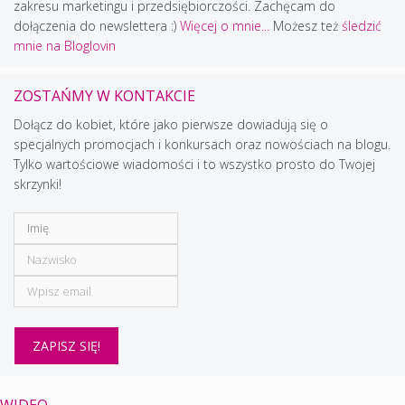
zakresu marketingu i przedsiębiorczości. Zachęcam do
dołączenia do newslettera :)
Więcej o mnie...
Możesz też
śledzić
mnie na Bloglovin
ZOSTAŃMY W KONTAKCIE
Dołącz do kobiet, które jako pierwsze dowiadują się o
specjalnych promocjach i konkursach oraz nowościach na blogu.
Tylko wartościowe wiadomości i to wszystko prosto do Twojej
skrzynki!
WIDEO