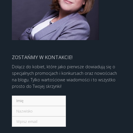
ZOSTAŃMY W KONTAKCIE!
Dołącz do kobiet, które jako pierwsze dowiadują się o
specjalnych promocjach i konkursach oraz nowościach
na blogu. Tylko wartościowe wiadomości i to wszystko
prosto do Twojej skrzynki!