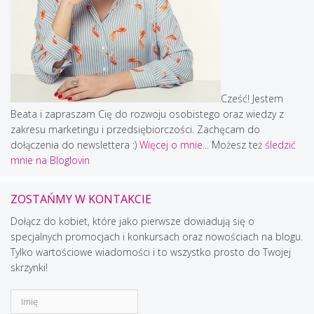
Cześć! Jestem
Beata i zapraszam Cię do rozwoju osobistego oraz wiedzy z
zakresu marketingu i przedsiębiorczości. Zachęcam do
dołączenia do newslettera :)
Więcej o mnie...
Możesz też
śledzić
mnie na Bloglovin
ZOSTAŃMY W KONTAKCIE
Dołącz do kobiet, które jako pierwsze dowiadują się o
specjalnych promocjach i konkursach oraz nowościach na blogu.
Tylko wartościowe wiadomości i to wszystko prosto do Twojej
skrzynki!