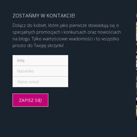
ZOSTAŃMY W KONTAKCIE!
Dołącz do kobiet, które jako pierwsze dowiadują się o
specjalnych promocjach i konkursach oraz nowościach
na blogu. Tylko wartościowe wiadomości i to wszystko
prosto do Twojej skrzynki!