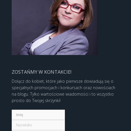
ZOSTAŃMY W KONTAKCIE!
Dołącz do kobiet, które jako pierwsze dowiadują się o
specjalnych promocjach i konkursach oraz nowościach
na blogu. Tylko wartościowe wiadomości i to wszystko
prosto do Twojej skrzynki!