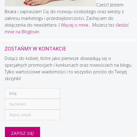
Cześć! Jestem
Beata i zapraszam Cię do rozwoju osobistego oraz wiedzy z
zakresu marketingu i przedsiębiorczości. Zachęcam do
dołączenia do newslettera :)
Więcej o mnie...
Możesz też
śledzić
mnie na Bloglovin
ZOSTAŃMY W KONTAKCIE
Dołącz do kobiet, które jako pierwsze dowiadują się o
specjalnych promocjach i konkursach oraz nowościach na blogu.
Tylko wartościowe wiadomości i to wszystko prosto do Twojej
skrzynki!