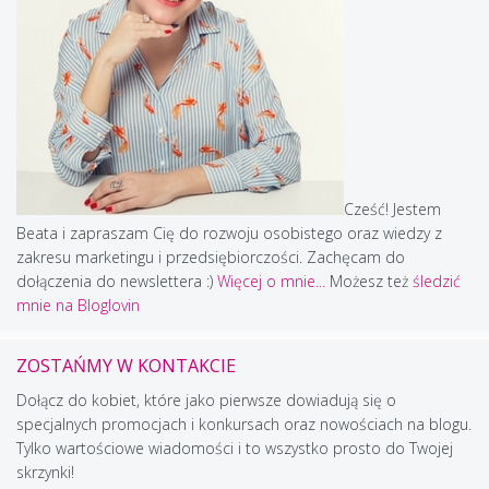
Cześć! Jestem
Beata i zapraszam Cię do rozwoju osobistego oraz wiedzy z
zakresu marketingu i przedsiębiorczości. Zachęcam do
dołączenia do newslettera :)
Więcej o mnie...
Możesz też
śledzić
mnie na Bloglovin
ZOSTAŃMY W KONTAKCIE
Dołącz do kobiet, które jako pierwsze dowiadują się o
specjalnych promocjach i konkursach oraz nowościach na blogu.
Tylko wartościowe wiadomości i to wszystko prosto do Twojej
skrzynki!