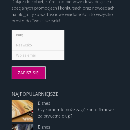
Dołącz do kobiet, które jako pierwsze dowiadują się o
specjalnych promocjach i konkursach oraz nowościach
na blogu. Tylko wartościowe wiadomości i to wszystko
prosto do Twojej skrzynki!
NAJPOPULARNIEJSZE
Biznes
Czy komornik może zająć konto firmowe
za prywatne długi?
Biznes