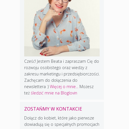
Cześć! Jestem Beata i zapraszam Cię do
rozwoju osobistego oraz wiedzy z
zakresu marketingu i przedsiębiorczości.
Zachęcam do dołączenia do
newslettera :)
Więcej o mnie...
Możesz
też
śledzić mnie na Bloglovin
ZOSTAŃMY W KONTAKCIE
Dołącz do kobiet, które jako pierwsze
dowiadują się o specjalnych promocjach