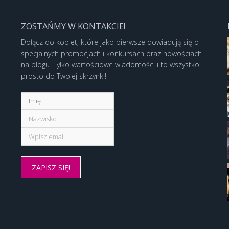
ZOSTAŃMY W KONTAKCIE!
Dołącz do kobiet, które jako pierwsze dowiadują się o
specjalnych promocjach i konkursach oraz nowościach
na blogu. Tylko wartościowe wiadomości i to wszystko
prosto do Twojej skrzynki!