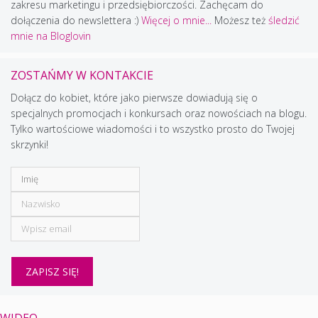
zakresu marketingu i przedsiębiorczości. Zachęcam do
dołączenia do newslettera :)
Więcej o mnie...
Możesz też
śledzić
mnie na Bloglovin
ZOSTAŃMY W KONTAKCIE
Dołącz do kobiet, które jako pierwsze dowiadują się o
specjalnych promocjach i konkursach oraz nowościach na blogu.
Tylko wartościowe wiadomości i to wszystko prosto do Twojej
skrzynki!
WIDEO