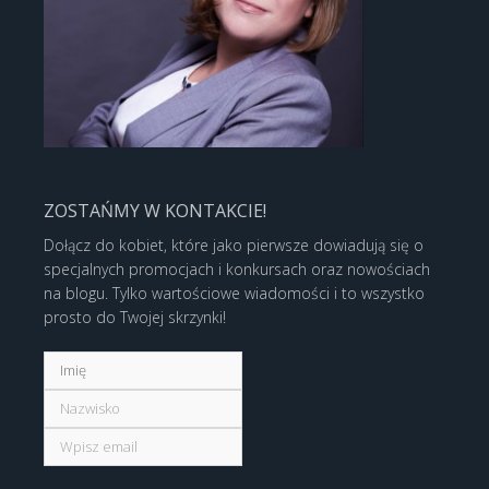
ZOSTAŃMY W KONTAKCIE!
Dołącz do kobiet, które jako pierwsze dowiadują się o
specjalnych promocjach i konkursach oraz nowościach
na blogu. Tylko wartościowe wiadomości i to wszystko
prosto do Twojej skrzynki!