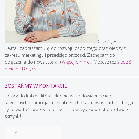
Cześć! Jestem
Beata i zapraszam Cię do rozwoju osobistego oraz wiedzy z
zakresu marketingu i przedsiębiorczości. Zachęcam do
dołączenia do newslettera :)
Więcej o mnie...
Możesz też
śledzić
mnie na Bloglovin
ZOSTAŃMY W KONTAKCIE
Dołącz do kobiet, które jako pierwsze dowiadują się o
specjalnych promocjach i konkursach oraz nowościach na blogu.
Tylko wartościowe wiadomości i to wszystko prosto do Twojej
skrzynki!