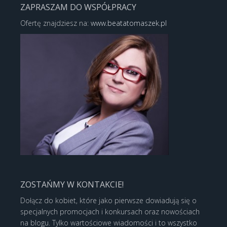
ZAPRASZAM DO WSPÓŁPRACY
Ofertę znajdziesz na:
www.beatatomaszek.pl
ZOSTAŃMY W KONTAKCIE!
Dołącz do kobiet, które jako pierwsze dowiadują się o
specjalnych promocjach i konkursach oraz nowościach
na blogu. Tylko wartościowe wiadomości i to wszystko