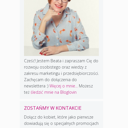
Cześć! Jestem Beata i zapraszam Cię do
rozwoju osobistego oraz wiedzy z
zakresu marketingu i przedsiębiorczości.
Zachęcam do dołączenia do
newslettera :)
Więcej o mnie...
Możesz
też
śledzić mnie na Bloglovin
ZOSTAŃMY W KONTAKCIE
Dołącz do kobiet, które jako pierwsze
dowiadują się o specjalnych promocjach