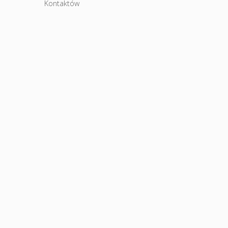
Kontaktów