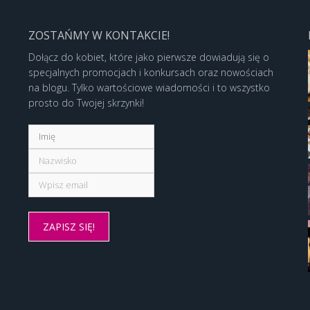
ZOSTAŃMY W KONTAKCIE!
Dołącz do kobiet, które jako pierwsze dowiadują się o
specjalnych promocjach i konkursach oraz nowościach
na blogu. Tylko wartościowe wiadomości i to wszystko
prosto do Twojej skrzynki!