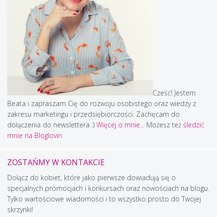
Cześć! Jestem
Beata i zapraszam Cię do rozwoju osobistego oraz wiedzy z
zakresu marketingu i przedsiębiorczości. Zachęcam do
dołączenia do newslettera :)
Więcej o mnie...
Możesz też
śledzić
mnie na Bloglovin
ZOSTAŃMY W KONTAKCIE
Dołącz do kobiet, które jako pierwsze dowiadują się o
specjalnych promocjach i konkursach oraz nowościach na blogu.
Tylko wartościowe wiadomości i to wszystko prosto do Twojej
skrzynki!