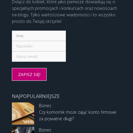
Dołącz do kobiet, które jako pierwsze dowiadują się o
specjalnych promocjach i konkursach oraz nowościach
na blogu. Tylko wartościowe wiadomości i to wszystko
prosto do Twojej skrzynki!
NAJPOPULARNIEJSZE
Biznes
Czy komornik może zająć konto firmowe
za prywatne długi?
Biznes