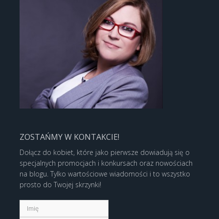
ZOSTAŃMY W KONTAKCIE!
Dołącz do kobiet, które jako pierwsze dowiadują się o
specjalnych promocjach i konkursach oraz nowościach
na blogu. Tylko wartościowe wiadomości i to wszystko
prosto do Twojej skrzynki!