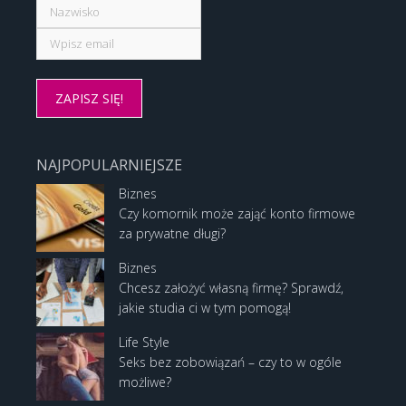
NAJPOPULARNIEJSZE
Biznes
Czy komornik może zająć konto firmowe
za prywatne długi?
Biznes
Chcesz założyć własną firmę? Sprawdź,
jakie studia ci w tym pomogą!
Life Style
Seks bez zobowiązań – czy to w ogóle
możliwe?