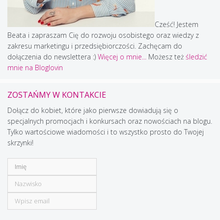
Cześć! Jestem
Beata i zapraszam Cię do rozwoju osobistego oraz wiedzy z
zakresu marketingu i przedsiębiorczości. Zachęcam do
dołączenia do newslettera :)
Więcej o mnie...
Możesz też
śledzić
mnie na Bloglovin
ZOSTAŃMY W KONTAKCIE
Dołącz do kobiet, które jako pierwsze dowiadują się o
specjalnych promocjach i konkursach oraz nowościach na blogu.
Tylko wartościowe wiadomości i to wszystko prosto do Twojej
skrzynki!