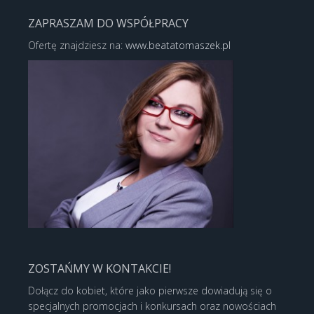
ZAPRASZAM DO WSPÓŁPRACY
Ofertę znajdziesz na:
www.beatatomaszek.pl
ZOSTAŃMY W KONTAKCIE!
Dołącz do kobiet, które jako pierwsze dowiadują się o
specjalnych promocjach i konkursach oraz nowościach