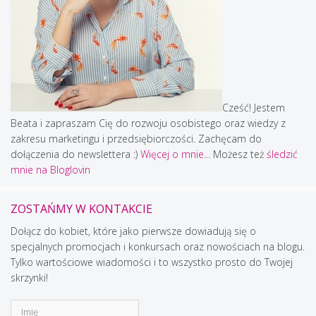
Cześć! Jestem
Beata i zapraszam Cię do rozwoju osobistego oraz wiedzy z
zakresu marketingu i przedsiębiorczości. Zachęcam do
dołączenia do newslettera :)
Więcej o mnie...
Możesz też
śledzić
mnie na Bloglovin
ZOSTAŃMY W KONTAKCIE
Dołącz do kobiet, które jako pierwsze dowiadują się o
specjalnych promocjach i konkursach oraz nowościach na blogu.
Tylko wartościowe wiadomości i to wszystko prosto do Twojej
skrzynki!