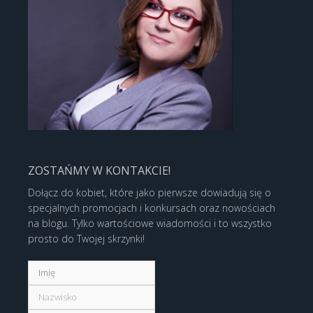
ZOSTAŃMY W KONTAKCIE!
Dołącz do kobiet, które jako pierwsze dowiadują się o
specjalnych promocjach i konkursach oraz nowościach
na blogu. Tylko wartościowe wiadomości i to wszystko
prosto do Twojej skrzynki!