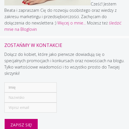
Cześć! Jestem
Beata i zapraszam Cię do rozwoju osobistego oraz wiedzy z
zakresu marketingu i przedsiębiorczości. Zachęcam do
dołączenia do newslettera :)
Więcej o mnie...
Możesz też
śledzić
mnie na Bloglovin
ZOSTAŃMY W KONTAKCIE
Dołącz do kobiet, które jako pierwsze dowiadują się o
specjalnych promocjach i konkursach oraz nowościach na blogu.
Tylko wartościowe wiadomości i to wszystko prosto do Twojej
skrzynki!