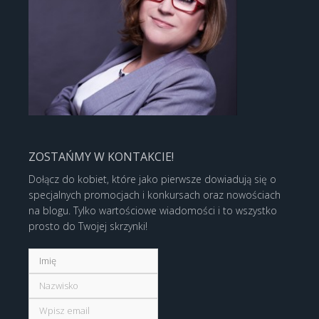
ZOSTAŃMY W KONTAKCIE!
Dołącz do kobiet, które jako pierwsze dowiadują się o
specjalnych promocjach i konkursach oraz nowościach
na blogu. Tylko wartościowe wiadomości i to wszystko
prosto do Twojej skrzynki!