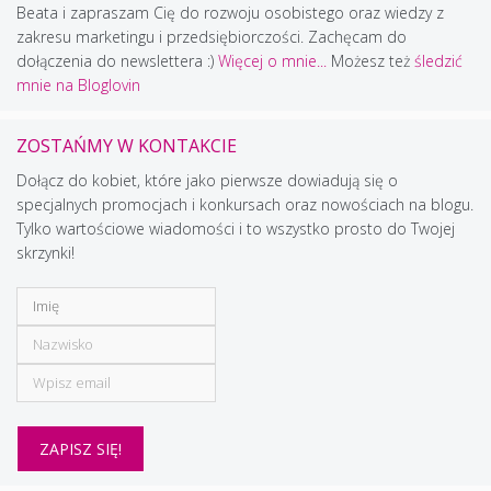
Beata i zapraszam Cię do rozwoju osobistego oraz wiedzy z
zakresu marketingu i przedsiębiorczości. Zachęcam do
dołączenia do newslettera :)
Więcej o mnie...
Możesz też
śledzić
mnie na Bloglovin
ZOSTAŃMY W KONTAKCIE
Dołącz do kobiet, które jako pierwsze dowiadują się o
specjalnych promocjach i konkursach oraz nowościach na blogu.
Tylko wartościowe wiadomości i to wszystko prosto do Twojej
skrzynki!