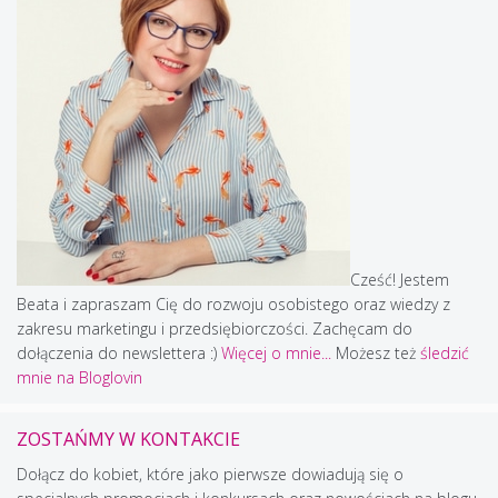
Cześć! Jestem
Beata i zapraszam Cię do rozwoju osobistego oraz wiedzy z
zakresu marketingu i przedsiębiorczości. Zachęcam do
dołączenia do newslettera :)
Więcej o mnie...
Możesz też
śledzić
mnie na Bloglovin
ZOSTAŃMY W KONTAKCIE
Dołącz do kobiet, które jako pierwsze dowiadują się o