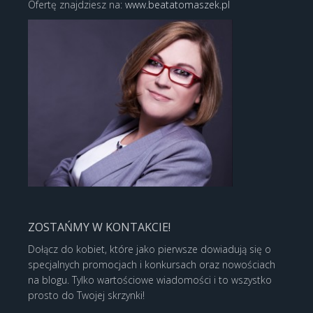
Ofertę znajdziesz na:
www.beatatomaszek.pl
ZOSTAŃMY W KONTAKCIE!
Dołącz do kobiet, które jako pierwsze dowiadują się o
specjalnych promocjach i konkursach oraz nowościach
na blogu. Tylko wartościowe wiadomości i to wszystko
prosto do Twojej skrzynki!