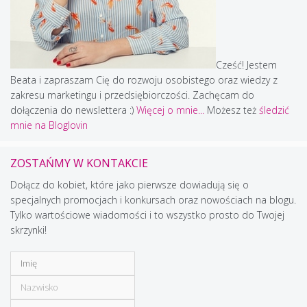
Cześć! Jestem
Beata i zapraszam Cię do rozwoju osobistego oraz wiedzy z
zakresu marketingu i przedsiębiorczości. Zachęcam do
dołączenia do newslettera :)
Więcej o mnie...
Możesz też
śledzić
mnie na Bloglovin
ZOSTAŃMY W KONTAKCIE
Dołącz do kobiet, które jako pierwsze dowiadują się o
specjalnych promocjach i konkursach oraz nowościach na blogu.
Tylko wartościowe wiadomości i to wszystko prosto do Twojej
skrzynki!