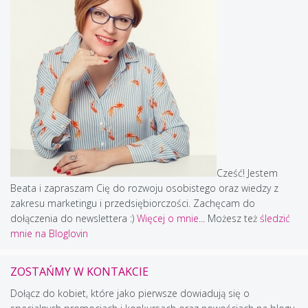
Cześć! Jestem
Beata i zapraszam Cię do rozwoju osobistego oraz wiedzy z
zakresu marketingu i przedsiębiorczości. Zachęcam do
dołączenia do newslettera :)
Więcej o mnie...
Możesz też
śledzić
mnie na Bloglovin
ZOSTAŃMY W KONTAKCIE
Dołącz do kobiet, które jako pierwsze dowiadują się o