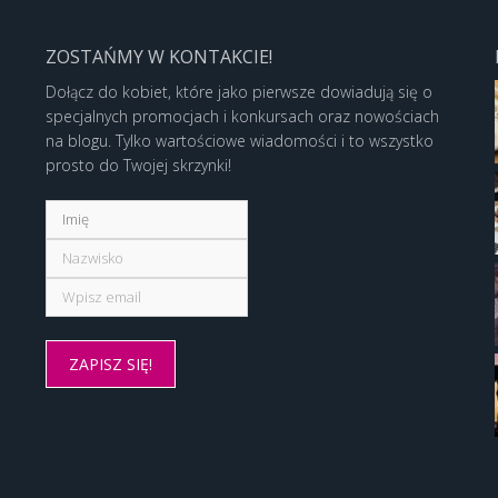
ZOSTAŃMY W KONTAKCIE!
Dołącz do kobiet, które jako pierwsze dowiadują się o
specjalnych promocjach i konkursach oraz nowościach
na blogu. Tylko wartościowe wiadomości i to wszystko
prosto do Twojej skrzynki!