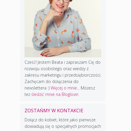
Cześć! Jestem Beata i zapraszam Cię do
rozwoju osobistego oraz wiedzy z
zakresu marketingu i przedsiębiorczości.
Zachęcam do dołączenia do
newslettera :)
Więcej o mnie...
Możesz
też
śledzić mnie na Bloglovin
ZOSTAŃMY W KONTAKCIE
Dołącz do kobiet, które jako pierwsze
dowiadują się o specjalnych promocjach