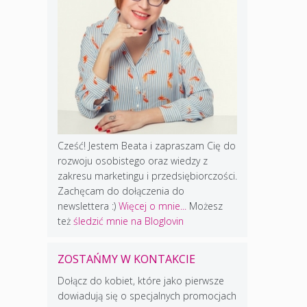
Cześć! Jestem Beata i zapraszam Cię do
rozwoju osobistego oraz wiedzy z
zakresu marketingu i przedsiębiorczości.
Zachęcam do dołączenia do
newslettera :)
Więcej o mnie...
Możesz
też
śledzić mnie na Bloglovin
ZOSTAŃMY W KONTAKCIE
Dołącz do kobiet, które jako pierwsze
dowiadują się o specjalnych promocjach