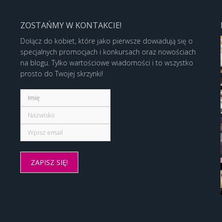
ZOSTAŃMY W KONTAKCIE!
Dołącz do kobiet, które jako pierwsze dowiadują się o
specjalnych promocjach i konkursach oraz nowościach
na blogu. Tylko wartościowe wiadomości i to wszystko
prosto do Twojej skrzynki!