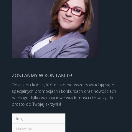
ZOSTAŃMY W KONTAKCIE!
Dołącz do kobiet, które jako pierwsze dowiadują się o
specjalnych promocjach i konkursach oraz nowościach
na blogu. Tylko wartościowe wiadomości i to wszystko
prosto do Twojej skrzynki!