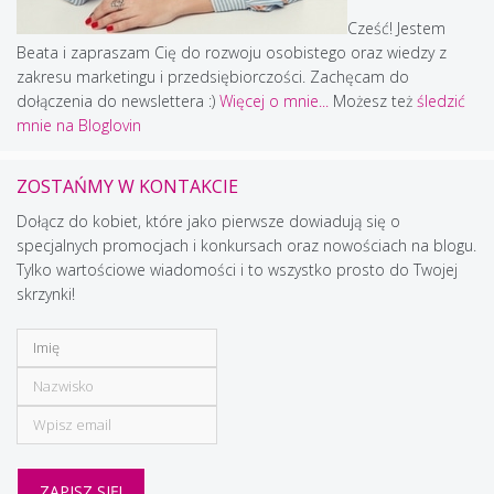
Cześć! Jestem
Beata i zapraszam Cię do rozwoju osobistego oraz wiedzy z
zakresu marketingu i przedsiębiorczości. Zachęcam do
dołączenia do newslettera :)
Więcej o mnie...
Możesz też
śledzić
mnie na Bloglovin
ZOSTAŃMY W KONTAKCIE
Dołącz do kobiet, które jako pierwsze dowiadują się o
specjalnych promocjach i konkursach oraz nowościach na blogu.
Tylko wartościowe wiadomości i to wszystko prosto do Twojej
skrzynki!