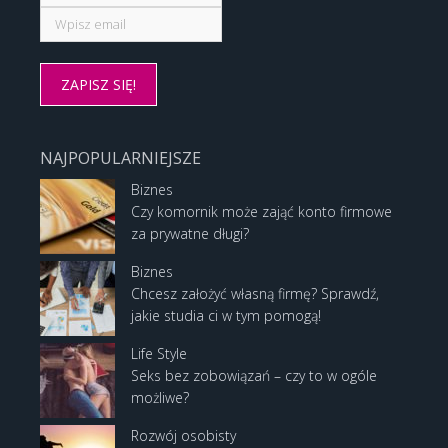
NAJPOPULARNIEJSZE
Biznes
Czy komornik może zająć konto firmowe
za prywatne długi?
Biznes
Chcesz założyć własną firmę? Sprawdź,
jakie studia ci w tym pomogą!
Life Style
Seks bez zobowiązań – czy to w ogóle
możliwe?
Rozwój osobisty