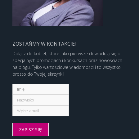
ZOSTAŃMY W KONTAKCIE!
Dołącz do kobiet, które jako pierwsze dowiadują się o
specjalnych promocjach i konkursach oraz nowościach
na blogu. Tylko wartościowe wiadomości i to wszystko
prosto do Twojej skrzynki!