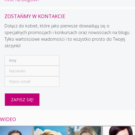
ZOSTAŃMY W KONTAKCIE
Dołącz do kobiet, które jako pierwsze dowiadują się o
specjalnych promocjach i konkursach oraz nowościach na blogu.
Tylko wartościowe wiadomości i to wszystko prosto do Twojej
skrzynki!
WIDEO