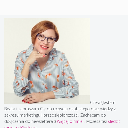
Cześć! Jestem
Beata i zapraszam Cię do rozwoju osobistego oraz wiedzy z
zakresu marketingu i przedsiębiorczości. Zachęcam do
dołączenia do newslettera :)
Więcej o mnie...
Możesz też
śledzić
mnie na Bloglovin