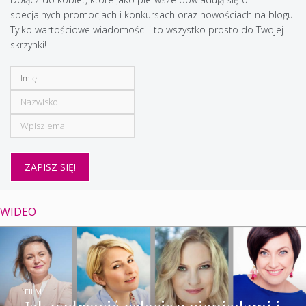
specjalnych promocjach i konkursach oraz nowościach na blogu.
Tylko wartościowe wiadomości i to wszystko prosto do Twojej
skrzynki!
WIDEO
FILM