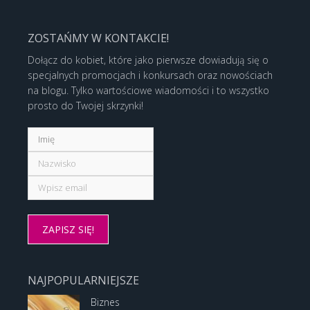
ZOSTAŃMY W KONTAKCIE!
Dołącz do kobiet, które jako pierwsze dowiadują się o
specjalnych promocjach i konkursach oraz nowościach
na blogu. Tylko wartościowe wiadomości i to wszystko
prosto do Twojej skrzynki!
NAJPOPULARNIEJSZE
Biznes