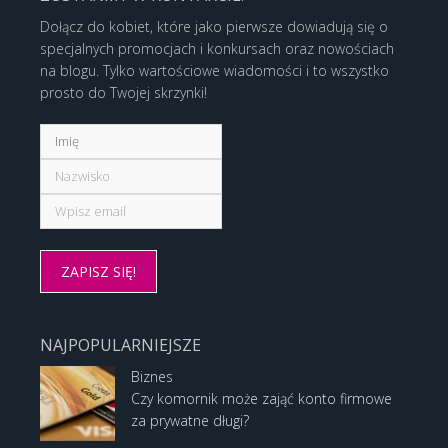
Dołącz do kobiet, które jako pierwsze dowiadują się o
specjalnych promocjach i konkursach oraz nowościach
na blogu. Tylko wartościowe wiadomości i to wszystko
prosto do Twojej skrzynki!
NAJPOPULARNIEJSZE
Biznes
Czy komornik może zająć konto firmowe
za prywatne długi?