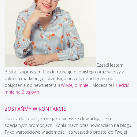
Cześć! Jestem
Beata i zapraszam Cię do rozwoju osobistego oraz wiedzy z
zakresu marketingu i przedsiębiorczości. Zachęcam do
dołączenia do newslettera :)
Więcej o mnie...
Możesz też
śledzić
mnie na Bloglovin
ZOSTAŃMY W KONTAKCIE
Dołącz do kobiet, które jako pierwsze dowiadują się o
specjalnych promocjach i konkursach oraz nowościach na blogu.
Tylko wartościowe wiadomości i to wszystko prosto do Twojej